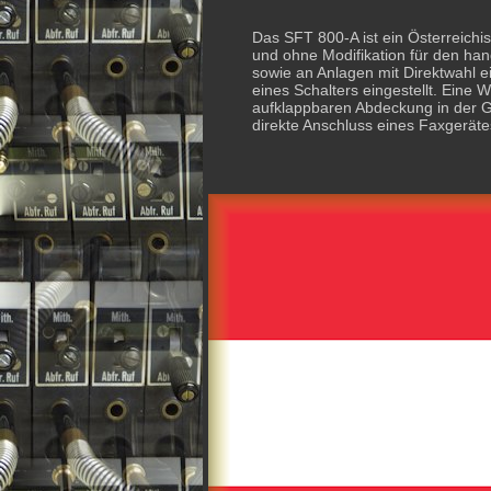
Das SFT 800-A ist ein Österreichi
und ohne Modifikation für den han
sowie an Anlagen mit Direktwahl ei
eines Schalters eingestellt. Eine 
aufklappbaren Abdeckung in der G
direkte Anschluss eines Faxgeräte